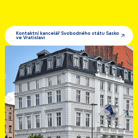
Kontaktní kancelář Svobodného státu Sasko
ve Vratislavi