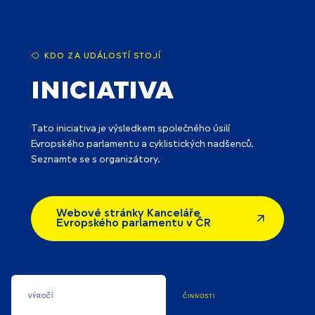
KDO ZA UDÁLOSTÍ STOJÍ
Iniciativa
Tato iniciativa je výsledkem společného úsilí
Evropského parlamentu a cyklistických nadšenců.
Seznamte se s organizátory.
Webové stránky Kanceláře
Evropského parlamentu v ČR
VÝROČÍ
činnosti